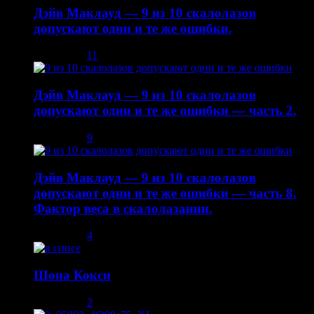
Дэйв Маклауд — 9 из 10 скалолазов
допускают одни и те же ошибки.
03.12.2013
11
Дэйв Маклауд — 9 из 10 скалолазов
допускают одни и те же ошибки — часть 2.
08.12.2013
9
Дэйв Маклауд — 9 из 10 скалолазов
допускают одни и те же ошибки — часть 8.
Фактор веса в скалолазании.
02.05.2014
4
Шона Кокси
10.08.2013
2