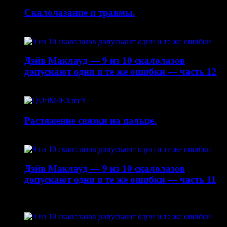
Скалолазание и травмы.
30.04.2015
Дэйв Маклауд — 9 из 10 скалолазов
допускают одни и те же ошибки — часть 12
20.04.2015
Растяжение связки на пальце.
19.01.2015
Дэйв Маклауд — 9 из 10 скалолазов
допускают одни и те же ошибки — часть 11
22.10.2014