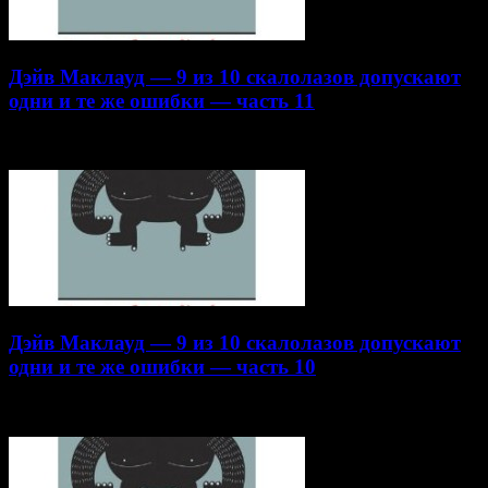
Дэйв Маклауд — 9 из 10 скалолазов допускают
одни и те же ошибки — часть 11
22.10.2014
Дэйв Маклауд — 9 из 10 скалолазов допускают
одни и те же ошибки — часть 10
16.10.2014