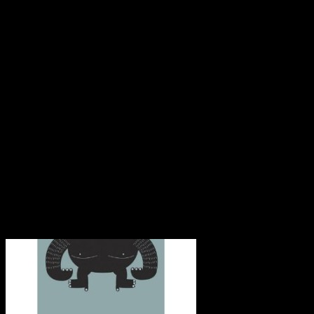
Статьи по теме