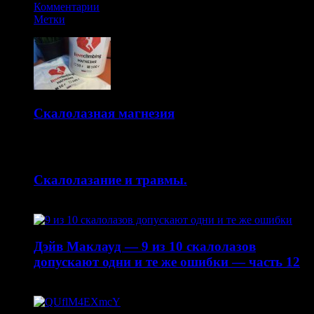
Комментарии
Метки
Скалолазная магнезия
14.10.2015
Скалолазание и травмы.
30.04.2015
Дэйв Маклауд — 9 из 10 скалолазов
допускают одни и те же ошибки — часть 12
20.04.2015