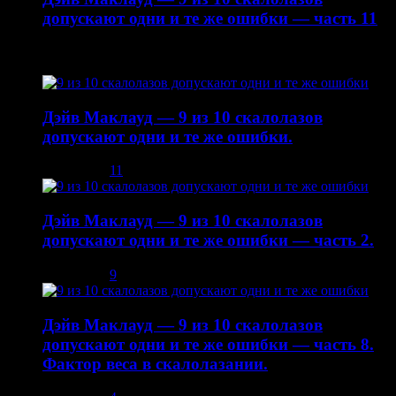
допускают одни и те же ошибки — часть 11
22.10.2014
Дэйв Маклауд — 9 из 10 скалолазов
допускают одни и те же ошибки.
03.12.2013
11
Дэйв Маклауд — 9 из 10 скалолазов
допускают одни и те же ошибки — часть 2.
08.12.2013
9
Дэйв Маклауд — 9 из 10 скалолазов
допускают одни и те же ошибки — часть 8.
Фактор веса в скалолазании.