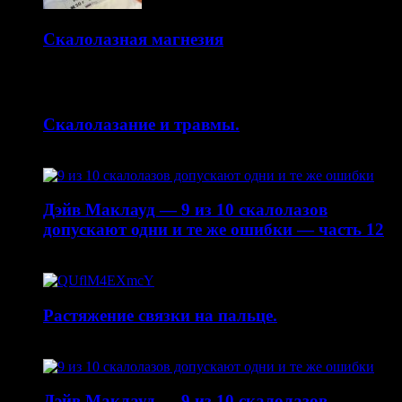
Скалолазная магнезия
14.10.2015
Скалолазание и травмы.
30.04.2015
Дэйв Маклауд — 9 из 10 скалолазов
допускают одни и те же ошибки — часть 12
20.04.2015
Растяжение связки на пальце.
19.01.2015
Дэйв Маклауд — 9 из 10 скалолазов