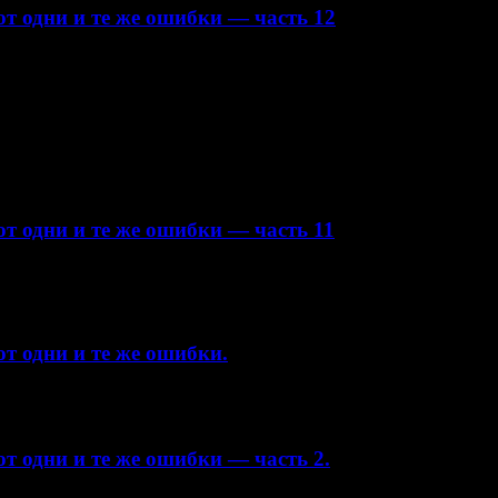
т одни и те же ошибки — часть 12
т одни и те же ошибки — часть 11
т одни и те же ошибки.
т одни и те же ошибки — часть 2.