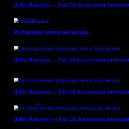
Дэйв Маклауд — 9 из 10 скалолазов допускаю
20.04.2015
Растяжение связки на пальце.
19.01.2015
Дэйв Маклауд — 9 из 10 скалолазов допускаю
22.10.2014
Дэйв Маклауд — 9 из 10 скалолазов допускаю
03.12.2013
11
Дэйв Маклауд — 9 из 10 скалолазов допускаю