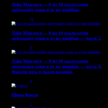
Дэйв Маклауд — 9 из 10 скалолазов
допускают одни и те же ошибки.
03.12.2013
11
Дэйв Маклауд — 9 из 10 скалолазов
допускают одни и те же ошибки — часть 2.
08.12.2013
9
Дэйв Маклауд — 9 из 10 скалолазов
допускают одни и те же ошибки — часть 8.
Фактор веса в скалолазании.
02.05.2014
4
Шона Кокси
10.08.2013
2