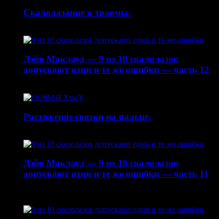
Скалолазание и травмы.
30.04.2015
Дэйв Маклауд — 9 из 10 скалолазов
допускают одни и те же ошибки — часть 12
20.04.2015
Растяжение связки на пальце.
19.01.2015
Дэйв Маклауд — 9 из 10 скалолазов
допускают одни и те же ошибки — часть 11
22.10.2014