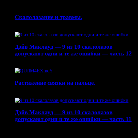
Скалолазание и травмы.
30.04.2015
Дэйв Маклауд — 9 из 10 скалолазов
допускают одни и те же ошибки — часть 12
20.04.2015
Растяжение связки на пальце.
19.01.2015
Дэйв Маклауд — 9 из 10 скалолазов
допускают одни и те же ошибки — часть 11
22.10.2014