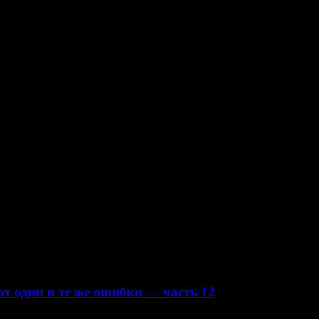
т одни и те же ошибки — часть 12