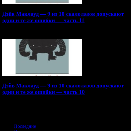
Дэйв Маклауд — 9 из 10 скалолазов допускают
одни и те же ошибки — часть 11
22.10.2014
Дэйв Маклауд — 9 из 10 скалолазов допускают
одни и те же ошибки — часть 10
16.10.2014
Получайте обновления в VK
Последние