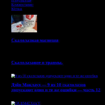
Популярные
Комментарии
Метки
Скалолазная магнезия
14.10.2015
Скалолазание и травмы.
30.04.2015
Дэйв Маклауд — 9 из 10 скалолазов
допускают одни и те же ошибки — часть 12
20.04.2015