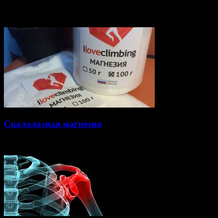
Статьи по теме
Скалолазная магнезия
14.10.2015