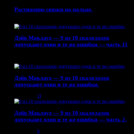
Растяжение связки на пальце.
19.01.2015
Дэйв Маклауд — 9 из 10 скалолазов
допускают одни и те же ошибки — часть 11
22.10.2014
Дэйв Маклауд — 9 из 10 скалолазов
допускают одни и те же ошибки.
03.12.2013
11
Дэйв Маклауд — 9 из 10 скалолазов
допускают одни и те же ошибки — часть 2.
08.12.2013
9