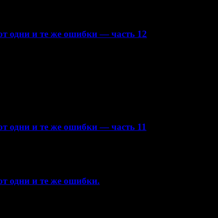
т одни и те же ошибки — часть 12
т одни и те же ошибки — часть 11
т одни и те же ошибки.