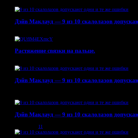
30.04.2015
Дэйв Маклауд — 9 из 10 скалолазов допускаю
20.04.2015
Растяжение связки на пальце.
19.01.2015
Дэйв Маклауд — 9 из 10 скалолазов допускаю
22.10.2014
Дэйв Маклауд — 9 из 10 скалолазов допускаю
03.12.2013
11