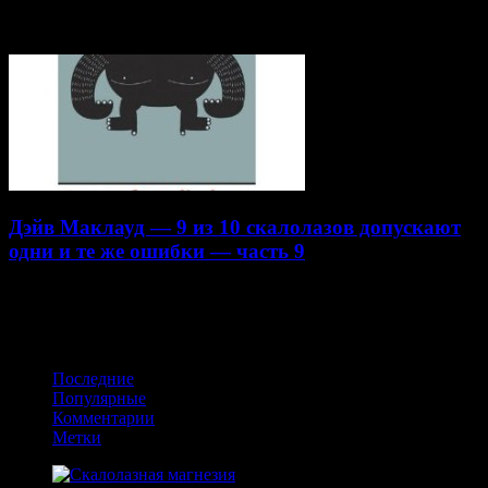
16.10.2014
Дэйв Маклауд — 9 из 10 скалолазов допускают
одни и те же ошибки — часть 9
22.07.2014
Получайте обновления в VK
Последние
Популярные
Комментарии
Метки