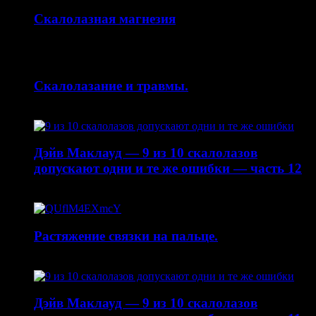
Скалолазная магнезия
14.10.2015
Скалолазание и травмы.
30.04.2015
Дэйв Маклауд — 9 из 10 скалолазов
допускают одни и те же ошибки — часть 12
20.04.2015
Растяжение связки на пальце.
19.01.2015
Дэйв Маклауд — 9 из 10 скалолазов