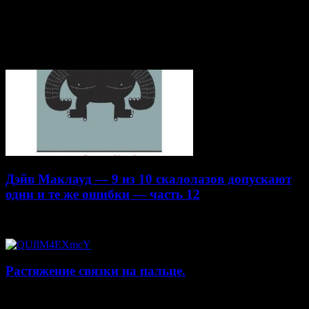
Статьи по теме
Дэйв Маклауд — 9 из 10 скалолазов допускают
одни и те же ошибки — часть 12
20.04.2015
Растяжение связки на пальце.
19.01.2015