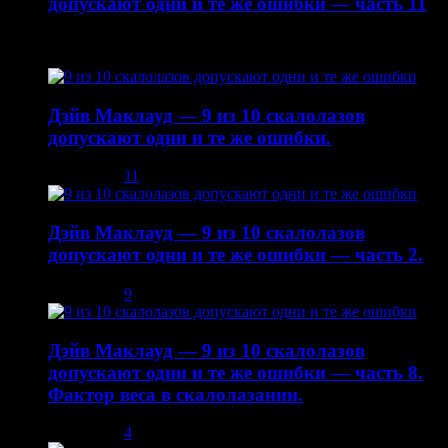
допускают одни и те же ошибки — часть 11
22.10.2014
Дэйв Маклауд — 9 из 10 скалолазов
допускают одни и те же ошибки.
03.12.2013
11
Дэйв Маклауд — 9 из 10 скалолазов
допускают одни и те же ошибки — часть 2.
08.12.2013
9
Дэйв Маклауд — 9 из 10 скалолазов
допускают одни и те же ошибки — часть 8.
Фактор веса в скалолазании.
02.05.2014
4