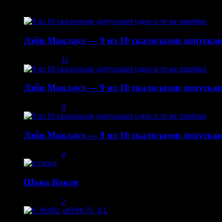
22.10.2014
Дэйв Маклауд — 9 из 10 скалолазов допускаю
03.12.2013
11
Дэйв Маклауд — 9 из 10 скалолазов допускаю
08.12.2013
9
Дэйв Маклауд — 9 из 10 скалолазов допускаю
02.05.2014
4
Шона Кокси
10.08.2013
2