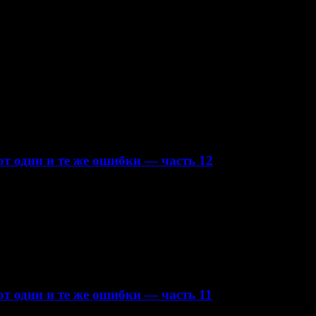
т одни и те же ошибки — часть 12
т одни и те же ошибки — часть 11