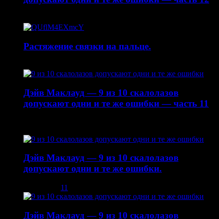
20.04.2015
Растяжение связки на пальце.
19.01.2015
Дэйв Маклауд — 9 из 10 скалолазов
допускают одни и те же ошибки — часть 11
22.10.2014
Дэйв Маклауд — 9 из 10 скалолазов
допускают одни и те же ошибки.
03.12.2013
11
Дэйв Маклауд — 9 из 10 скалолазов