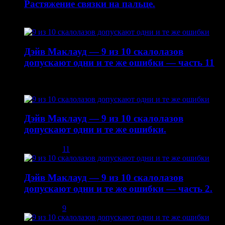
Растяжение связки на пальце.
19.01.2015
Дэйв Маклауд — 9 из 10 скалолазов
допускают одни и те же ошибки — часть 11
22.10.2014
Дэйв Маклауд — 9 из 10 скалолазов
допускают одни и те же ошибки.
03.12.2013
11
Дэйв Маклауд — 9 из 10 скалолазов
допускают одни и те же ошибки — часть 2.
08.12.2013
9