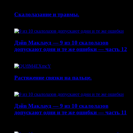
Скалолазание и травмы.
30.04.2015
Дэйв Маклауд — 9 из 10 скалолазов
допускают одни и те же ошибки — часть 12
20.04.2015
Растяжение связки на пальце.
19.01.2015
Дэйв Маклауд — 9 из 10 скалолазов
допускают одни и те же ошибки — часть 11
22.10.2014