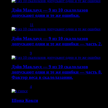
Дэйв Маклауд — 9 из 10 скалолазов
допускают одни и те же ошибки.
03.12.2013
11
Дэйв Маклауд — 9 из 10 скалолазов
допускают одни и те же ошибки — часть 2.
08.12.2013
9
Дэйв Маклауд — 9 из 10 скалолазов
допускают одни и те же ошибки — часть 8.
Фактор веса в скалолазании.
02.05.2014
4
Шона Кокси