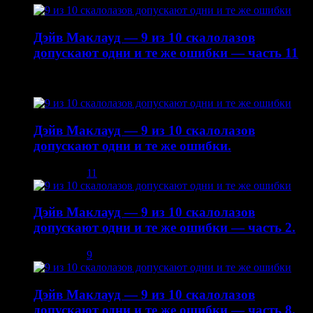
Дэйв Маклауд — 9 из 10 скалолазов
допускают одни и те же ошибки — часть 11
22.10.2014
Дэйв Маклауд — 9 из 10 скалолазов
допускают одни и те же ошибки.
03.12.2013
11
Дэйв Маклауд — 9 из 10 скалолазов
допускают одни и те же ошибки — часть 2.
08.12.2013
9
Дэйв Маклауд — 9 из 10 скалолазов
допускают одни и те же ошибки — часть 8.