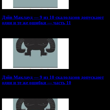
Дэйв Маклауд — 9 из 10 скалолазов допускают
одни и те же ошибки — часть 11
22.10.2014
Дэйв Маклауд — 9 из 10 скалолазов допускают
одни и те же ошибки — часть 10
16.10.2014