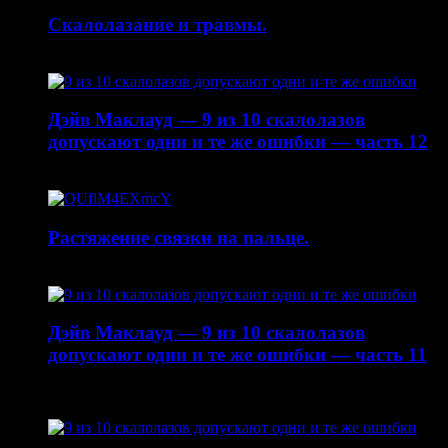
Скалолазание и травмы.
30.04.2015
Дэйв Маклауд — 9 из 10 скалолазов
допускают одни и те же ошибки — часть 12
20.04.2015
Растяжение связки на пальце.
19.01.2015
Дэйв Маклауд — 9 из 10 скалолазов
допускают одни и те же ошибки — часть 11
22.10.2014