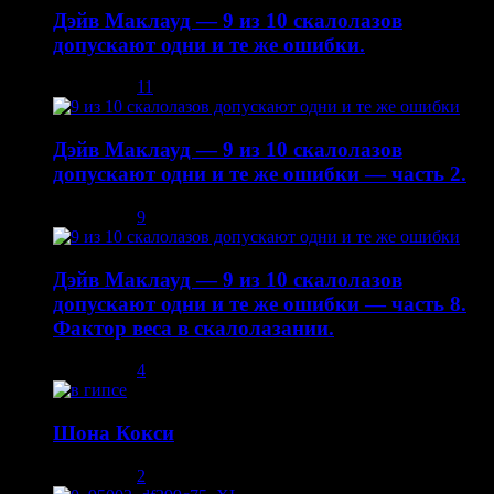
Дэйв Маклауд — 9 из 10 скалолазов
допускают одни и те же ошибки.
03.12.2013
11
Дэйв Маклауд — 9 из 10 скалолазов
допускают одни и те же ошибки — часть 2.
08.12.2013
9
Дэйв Маклауд — 9 из 10 скалолазов
допускают одни и те же ошибки — часть 8.
Фактор веса в скалолазании.
02.05.2014
4
Шона Кокси
10.08.2013
2