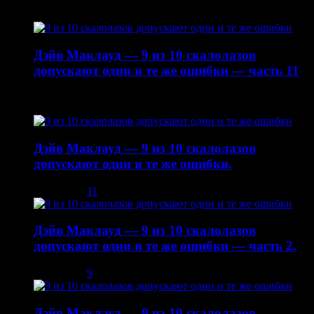
19.01.2015
Дэйв Маклауд — 9 из 10 скалолазов
допускают одни и те же ошибки — часть 11
22.10.2014
Дэйв Маклауд — 9 из 10 скалолазов
допускают одни и те же ошибки.
03.12.2013
11
Дэйв Маклауд — 9 из 10 скалолазов
допускают одни и те же ошибки — часть 2.
08.12.2013
9
Дэйв Маклауд — 9 из 10 скалолазов