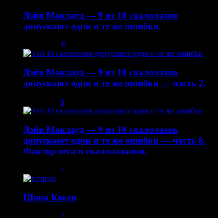
Дэйв Маклауд — 9 из 10 скалолазов
допускают одни и те же ошибки.
03.12.2013
11
Дэйв Маклауд — 9 из 10 скалолазов
допускают одни и те же ошибки — часть 2.
08.12.2013
9
Дэйв Маклауд — 9 из 10 скалолазов
допускают одни и те же ошибки — часть 8.
Фактор веса в скалолазании.
02.05.2014
4
Шона Кокси
10.08.2013
2