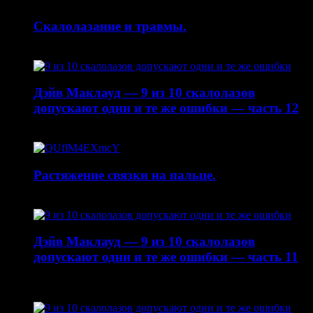
Скалолазание и травмы.
30.04.2015
Дэйв Маклауд — 9 из 10 скалолазов
допускают одни и те же ошибки — часть 12
20.04.2015
Растяжение связки на пальце.
19.01.2015
Дэйв Маклауд — 9 из 10 скалолазов
допускают одни и те же ошибки — часть 11
22.10.2014