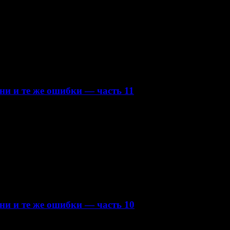
ни и те же ошибки — часть 11
ни и те же ошибки — часть 10