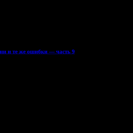
ни и те же ошибки — часть 9